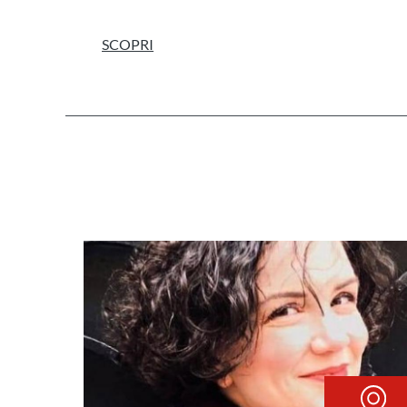
SCOPRI