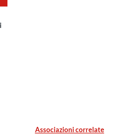
i
Associazioni correlate