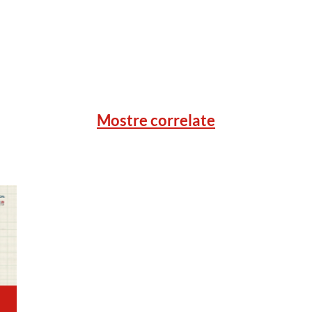
Mostre correlate