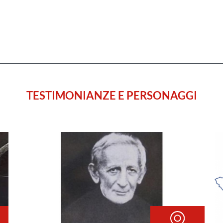
TESTIMONIANZE E PERSONAGGI