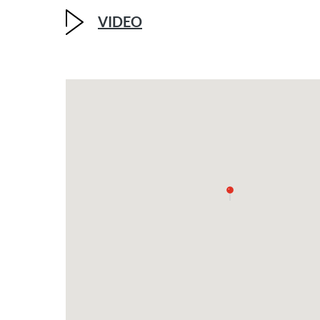
VIDEO