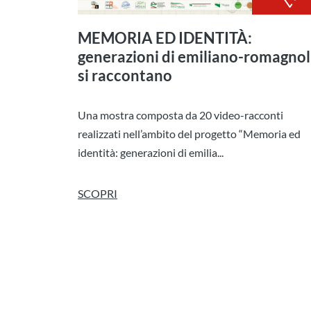
MEMORIA ED IDENTITÀ:
generazioni di emiliano-romagnol
si raccontano
Una mostra composta da 20 video-racconti
realizzati nell’ambito del progetto “Memoria ed
identità: generazioni di emilia...
SCOPRI