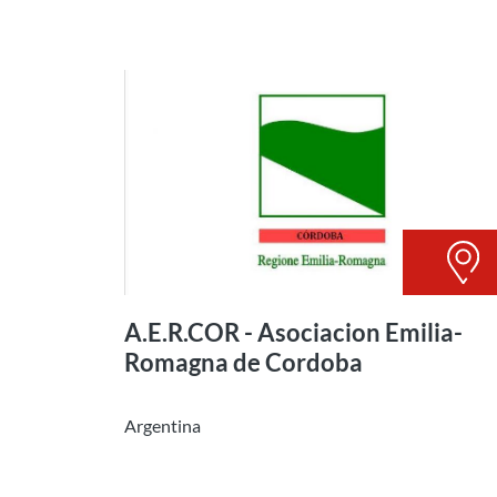
A.E.R.COR - Asociacion Emilia-
Romagna de Cordoba
Argentina