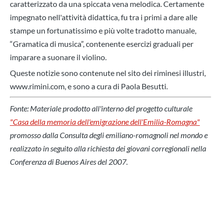
caratterizzato da una spiccata vena melodica. Certamente
impegnato nell'attività didattica, fu tra i primi a dare alle
stampe un fortunatissimo e più volte tradotto manuale,
“Gramatica di musica”, contenente esercizi graduali per
imparare a suonare il violino.
Queste notizie sono contenute nel sito dei riminesi illustri,
www.rimini.com, e sono a cura di Paola Besutti.
Fonte: Materiale prodotto all'interno del progetto culturale
"Casa della memoria dell'emigrazione dell'Emilia-Romagna"
promosso dalla Consulta degli emiliano-romagnoli nel mondo e
realizzato in seguito alla richiesta dei giovani corregionali nella
Conferenza di Buenos Aires del 2007.