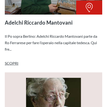
Adelchi Riccardo Mantovani
Il Po sopra Berlino: Adelchi Riccardo Mantovani parte da
Ro Ferrarese per fare l’operaio nella capitale tedesca. Qui
fre...
SCOPRI