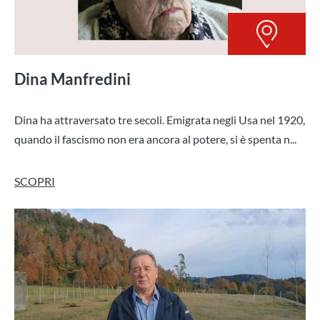
Dina Manfredini
Dina ha attraversato tre secoli. Emigrata negli Usa nel 1920,
quando il fascismo non era ancora al potere, si è spenta n...
SCOPRI