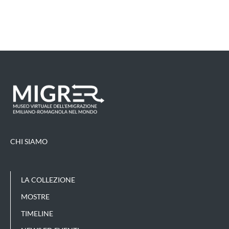
CHI SIAMO
LA COLLEZIONE
MOSTRE
TIMELINE