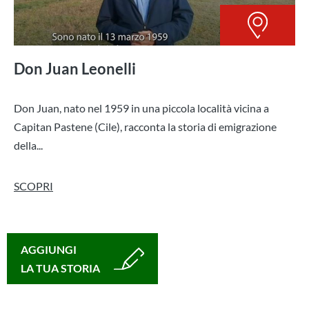
Don Juan Leonelli
Don Juan, nato nel 1959 in una piccola località vicina a
Capitan Pastene (Cile), racconta la storia di emigrazione
della...
SCOPRI
AGGIUNGI
LA TUA STORIA