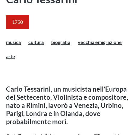
1750
musica
cultura
biografia
vecchia emigrazione
arte
Carlo Tessarini, un musicista nell’Europa
del Settecento. Violinista e compositore,
nato a Rimini, lavorò a Venezia, Urbino,
Parigi, Londra e in Olanda, dove
probabilmente morì.