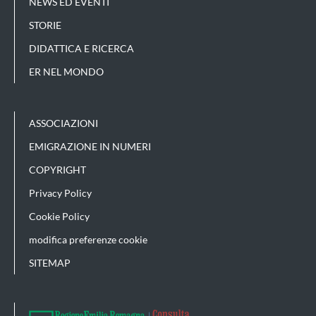
NEWS ED EVENTI
STORIE
DIDATTICA E RICERCA
ER NEL MONDO
ASSOCIAZIONI
EMIGRAZIONE IN NUMERI
COPYRIGHT
Privacy Policy
Cookie Policy
modifica preferenze cookie
SITEMAP