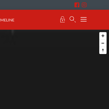
IMELINE