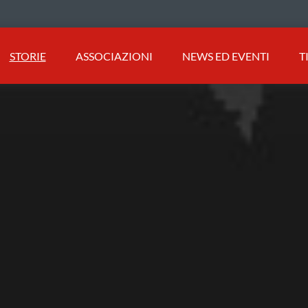
STORIE
ASSOCIAZIONI
NEWS ED EVENTI
T