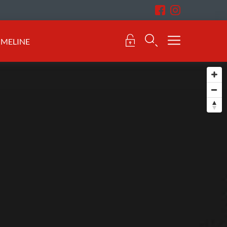
IMELINE