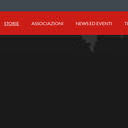
STORIE
ASSOCIAZIONI
NEWS ED EVENTI
T