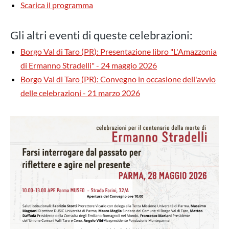
Scarica il programma
Gli altri eventi di queste celebrazioni:
Borgo Val di Taro (PR): Presentazione libro "L'Amazzonia
di Ermanno Stradelli" - 24 maggio 2026
Borgo Val di Taro (PR): Convegno in occasione dell'avvio
delle celebrazioni - 21 marzo 2026