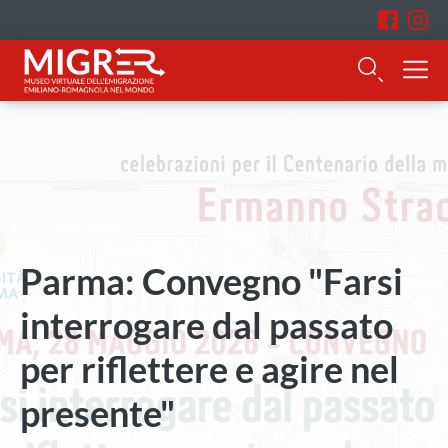
Parma: Convegno "Farsi
interrogare dal passato
per riflettere e agire nel
presente"