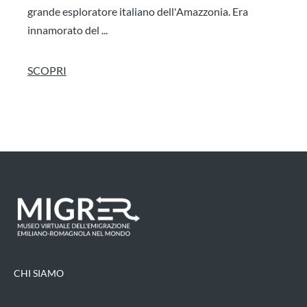
grande esploratore italiano dell'Amazzonia. Era
innamorato del ...
SCOPRI
CHI SIAMO