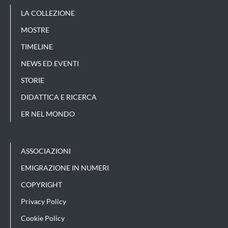
LA COLLEZIONE
MOSTRE
TIMELINE
NEWS ED EVENTI
STORIE
DIDATTICA E RICERCA
ER NEL MONDO
ASSOCIAZIONI
EMIGRAZIONE IN NUMERI
COPYRIGHT
Privacy Policy
Cookie Policy