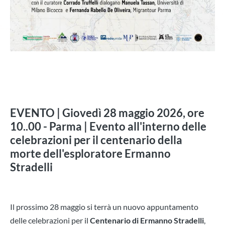
EVENTO | Giovedì 28 maggio 2026, ore
10..00 - Parma | Evento all'interno delle
celebrazioni per il centenario della
morte dell'esploratore Ermanno
Stradelli
Il prossimo 28 maggio si terrà un nuovo appuntamento
delle celebrazioni per il
Centenario di
Ermanno Stradelli
,