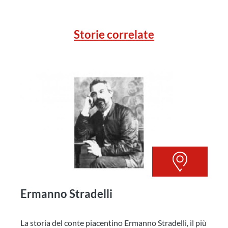
Storie correlate
Ermanno Stradelli
La storia del conte piacentino Ermanno Stradelli, il più