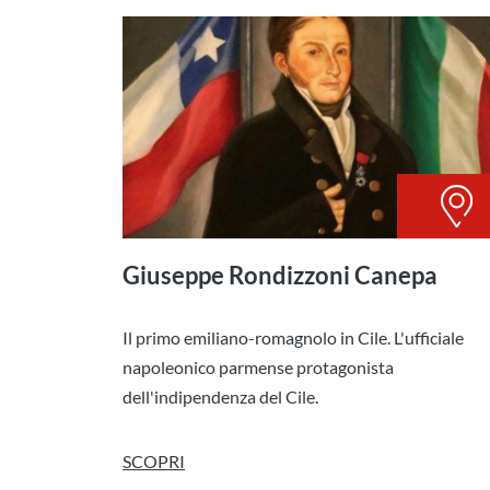
Giuseppe Rondizzoni Canepa
Il primo emiliano-romagnolo in Cile. L'ufficiale
napoleonico parmense protagonista
dell'indipendenza del Cile.
SCOPRI