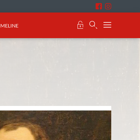
IMELINE