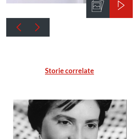
Storie correlate