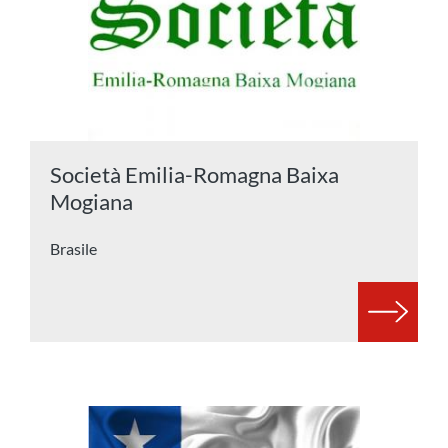
Società Emilia-Romagna Baixa
Mogiana
Brasile