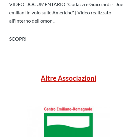
VIDEO DOCUMENTARIO "Codazzi e Guicciardi - Due
emiliani in volo sulle Americhe" | Video realizzato
all'interno dell'omon...
SCOPRI
Altre Associazioni