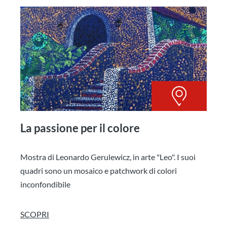
La passione per il colore
Mostra di Leonardo Gerulewicz, in arte "Leo". I suoi
quadri sono un mosaico e patchwork di colori
inconfondibile
SCOPRI