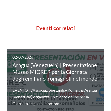
Eventi correlati
02/07/2026
Aragua (Venezuela) | Presentazione
Museo MIGRER per la Giornata
degli emiliano-romagnoli nel mondo
EVENTO | L'Associazione Emilia-Romagna Aragua
(Venezuela) organizza un evento online per la
Giornata degli emiliano-roma...