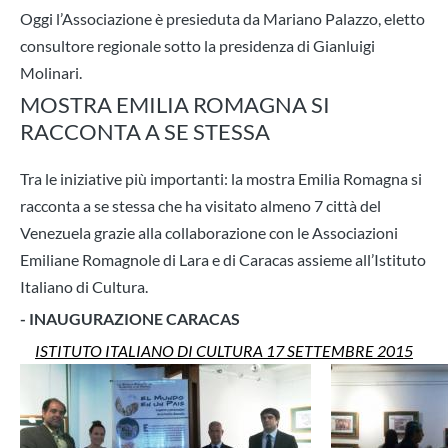
Oggi l’Associazione è presieduta da Mariano Palazzo, eletto
consultore regionale sotto la presidenza di Gianluigi
Molinari.
MOSTRA EMILIA ROMAGNA SI
RACCONTA A SE STESSA
Tra le iniziative più importanti: la mostra Emilia Romagna si
racconta a se stessa che ha visitato almeno 7 città del
Venezuela grazie alla collaborazione con le Associazioni
Emiliane Romagnole di Lara e di Caracas assieme all’Istituto
Italiano di Cultura.
- INAUGURAZIONE CARACAS
ISTITUTO ITALIANO DI CULTURA 17 SETTEMBRE 2015