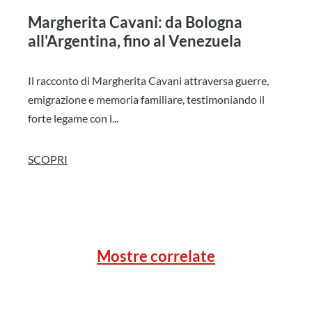
Margherita Cavani: da Bologna
all'Argentina, fino al Venezuela
Il racconto di Margherita Cavani attraversa guerre,
emigrazione e memoria familiare, testimoniando il
forte legame con l...
SCOPRI
Mostre correlate