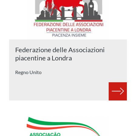
Federazione delle Associazioni
piacentine a Londra
Regno Unito