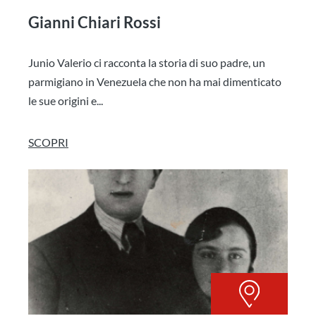
Gianni Chiari Rossi
Junio Valerio ci racconta la storia di suo padre, un
parmigiano in Venezuela che non ha mai dimenticato
le sue origini e...
SCOPRI