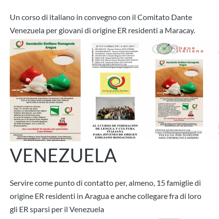
Un corso di italiano in convegno con il Comitato Dante
Venezuela per giovani di origine ER residenti a Maracay.
VENEZUELA
Servire come punto di contatto per, almeno, 15 famiglie di
origine ER residenti in Aragua e anche collegare fra di loro
gli ER sparsi per il Venezuela