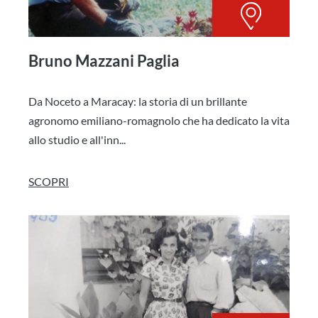
Bruno Mazzani Paglia
Da Noceto a Maracay: la storia di un brillante
agronomo emiliano-romagnolo che ha dedicato la vita
allo studio e all'inn...
SCOPRI