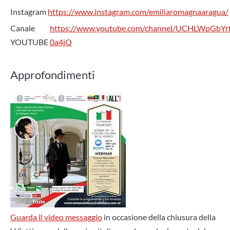
Instagram
https://www.instagram.com/emiliaromagnaaragua/
Canale
https://www.youtube.com/channel/UCHLWpGbYr
YOUTUBE
0a4jQ
Approfondimenti
Guarda il video messaggio
in occasione della chiusura della