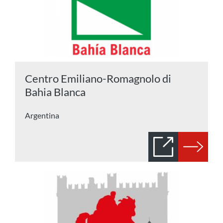
Centro Emiliano-Romagnolo di
Bahia Blanca
Argentina