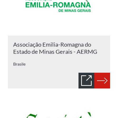
Associação Emilia-Romagna do
Estado de Minas Gerais - AERMG
Brasile