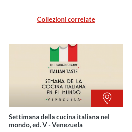
Collezioni correlate
Settimana della cucina italiana nel
mondo, ed. V - Venezuela