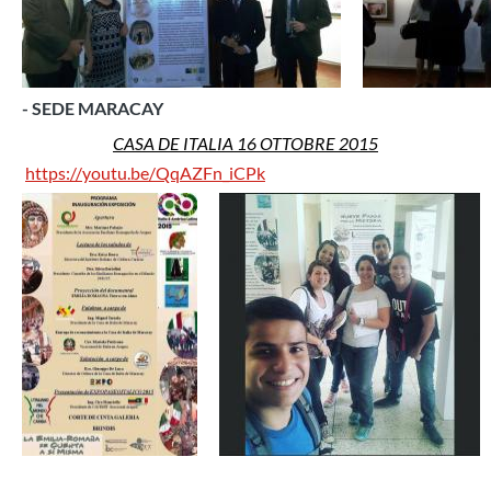
- SEDE MARACAY
CASA DE ITALIA 16 OTTOBRE 2015
https://youtu.be/QqAZFn_iCPk