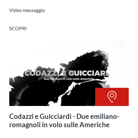
Video messaggio
SCOPRI
Codazzi e Guicciardi - Due emiliano-
romagnoli in volo sulle Americhe