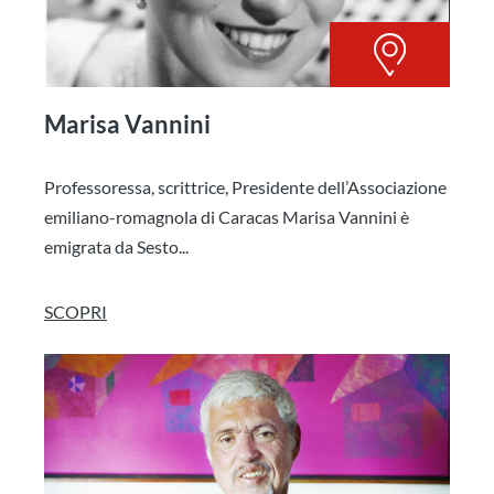
Marisa Vannini
Professoressa, scrittrice, Presidente dell’Associazione
emiliano-romagnola di Caracas Marisa Vannini è
emigrata da Sesto...
SCOPRI