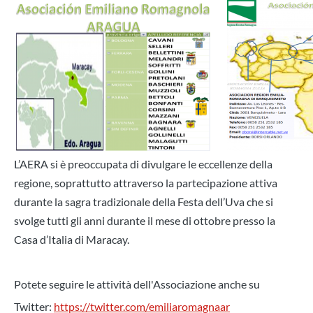
L’AERA si è preoccupata di divulgare le eccellenze della
regione, soprattutto attraverso la partecipazione attiva
durante la sagra tradizionale della Festa dell’Uva che si
svolge tutti gli anni durante il mese di ottobre presso la
Casa d’Italia di Maracay.
Potete seguire le attività dell'Associazione anche su
Twitter:
https://twitter.com/emiliaromagnaar