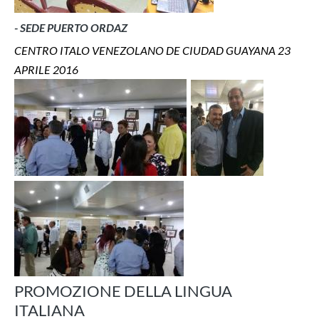
- SEDE PUERTO ORDAZ
CENTRO ITALO VENEZOLANO DE CIUDAD GUAYANA 23
APRILE 2016
PROMOZIONE DELLA LINGUA
ITALIANA