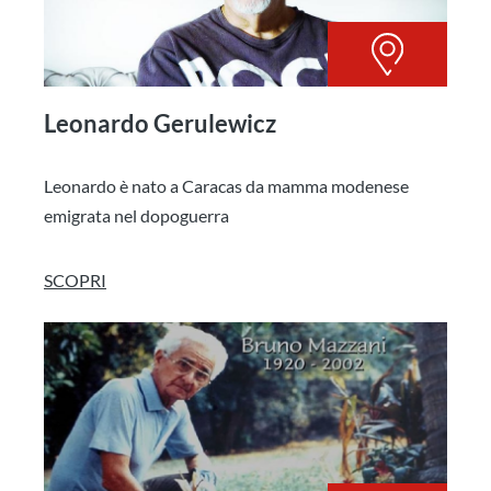
Leonardo Gerulewicz
Leonardo è nato a Caracas da mamma modenese
emigrata nel dopoguerra
SCOPRI