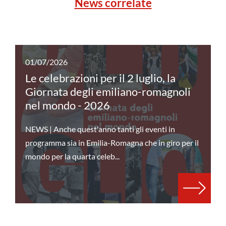
News correlate
01/07/2026
Le celebrazioni per il 2 luglio, la
Giornata degli emiliano-romagnoli
nel mondo - 2026
NEWS | Anche quest'anno tanti gli eventi in
programma sia in Emilia-Romagna che in giro per il
mondo per la quarta celeb...