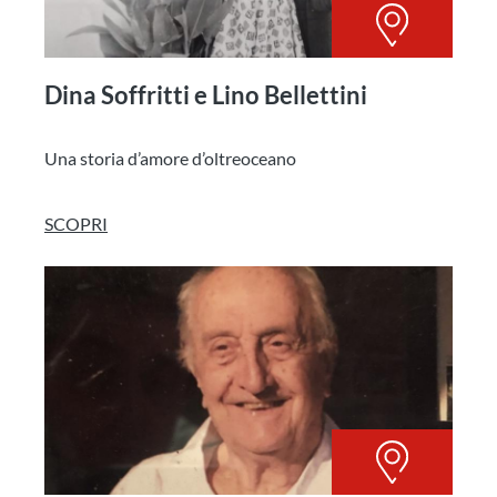
Dina Soffritti e Lino Bellettini
Una storia d’amore d’oltreoceano
SCOPRI