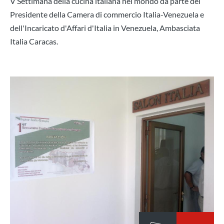
V Settimana della cucina italiana nel mondo da parte del
Presidente della Camera di commercio Italia-Venezuela e
dell'Incaricato d'Affari d'Italia in Venezuela, Ambasciata
Italia Caracas.