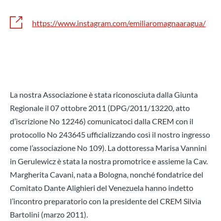
https://www.instagram.com/emiliaromagnaaragua/
La nostra Associazione è stata riconosciuta dalla Giunta
Regionale il 07 ottobre 2011 (DPG/2011/13220, atto
d’iscrizione No 12246) comunicatoci dalla CREM con il
protocollo No 243645 ufficializzando così il nostro ingresso
come l’associazione No 109). La dottoressa Marisa Vannini
in Gerulewicz è stata la nostra promotrice e assieme la Cav.
Margherita Cavani, nata a Bologna, nonché fondatrice del
Comitato Dante Alighieri del Venezuela hanno indetto
l’incontro preparatorio con la presidente del CREM Silvia
Bartolini (marzo 2011).